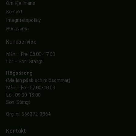
Om Kjellmans
Kontakt
Integritetspolicy
Husqvarna
Kundservice
Mån – Fre: 08.00-17.00
Lör – Sön: Stängt
Högsäsong
(Mellan påsk och midsommar)
Mån – Fre: 07.00-18.00
Lör: 09.00-13.00
Sön: Stängt
Org. nr. 556372-3864
Kontakt