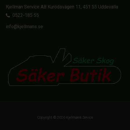
Kjellman Service AB Kurödsvägen 11, 451 55 Uddevalla
0522-185 55
info@kjellmans.se
Copyright © 2026 Kjellmans Service