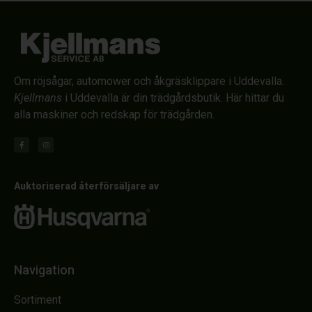
Om röjsågar, automower och åkgräsklippare i Uddevalla.
Kjellmans
i Uddevalla är din trädgårdsbutik. Här hittar du
alla maskiner och redskap för trädgården.
Auktoriserad återförsäljare av
Navigation
Sortiment