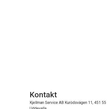
Kontakt
Kjellman Service AB Kurödsvägen 11, 451 55
Uddevalla