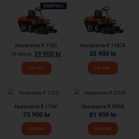
KAMPANJ
Husqvarna R 112C
Husqvarna R 112C5
39 900
kr
35 900
kr
41 500
kr
Läs mer
Läs mer
Husqvarna R 112iC
Husqvarna R 200iX
73 900
kr
81 900
kr
Läs mer
Läs mer