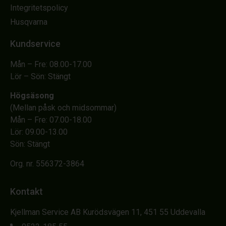
Integritetspolicy
Husqvarna
Kundservice
Mån – Fre: 08.00-17.00
Lör – Sön: Stängt
Högsäsong
(Mellan påsk och midsommar)
Mån – Fre: 07.00-18.00
Lör: 09.00-13.00
Sön: Stängt
Org. nr. 556372-3864
Kontakt
Kjellman Service AB Kurödsvägen 11, 451 55 Uddevalla