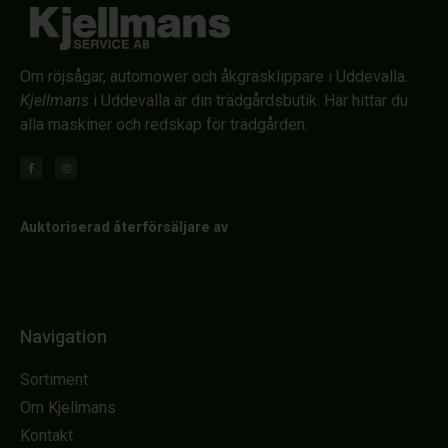
Om röjsågar, automower och åkgräsklippare i Uddevalla.
Kjellmans
i Uddevalla är din trädgårdsbutik. Här hittar du
alla maskiner och redskap för trädgården.
Auktoriserad återförsäljare av
Navigation
Sortiment
Om Kjellmans
Kontakt