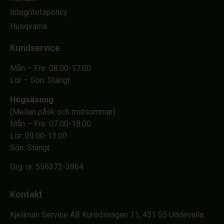
Integritetspolicy
Husqvarna
Kundservice
Mån – Fre: 08.00-17.00
Lör – Sön: Stängt
Högsäsong
(Mellan påsk och midsommar)
Mån – Fre: 07.00-18.00
Lör: 09.00-13.00
Sön: Stängt
Org. nr. 556372-3864
Kontakt
Kjellman Service AB Kurödsvägen 11, 451 55 Uddevalla