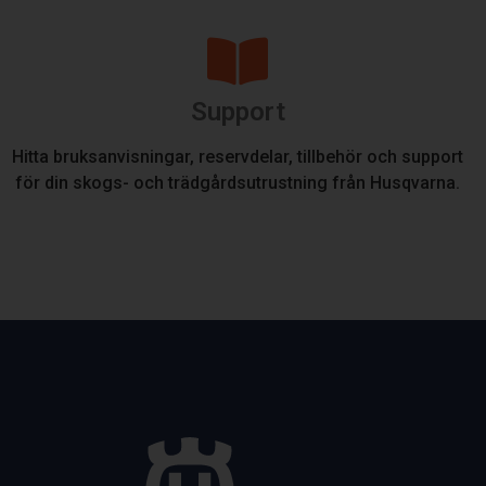
Support
Hitta bruksanvisningar, reservdelar, tillbehör och support
för din skogs- och trädgårdsutrustning från Husqvarna.