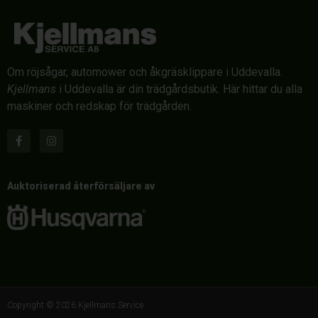
Om röjsågar, automower och åkgräsklippare i Uddevalla.
Kjellmans
i Uddevalla är din trädgårdsbutik. Här hittar du alla
maskiner och redskap för trädgården.
Auktoriserad återförsäljare av
Copyright © 2026 Kjellmans Service