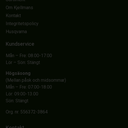
Om Kjellmans
Kontakt
Integritetspolicy
Husqvarna
Kundservice
Mån – Fre: 08.00-17.00
Lör – Sön: Stängt
Högsäsong
(Mellan påsk och midsommar)
Mån – Fre: 07.00-18.00
Lör: 09.00-13.00
Sön: Stängt
Org. nr. 556372-3864
Kontakt