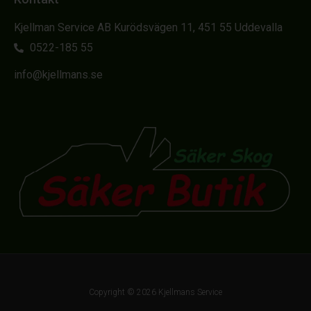
Kjellman Service AB Kurödsvägen 11, 451 55 Uddevalla
0522-185 55
info@kjellmans.se
Copyright © 2026 Kjellmans Service