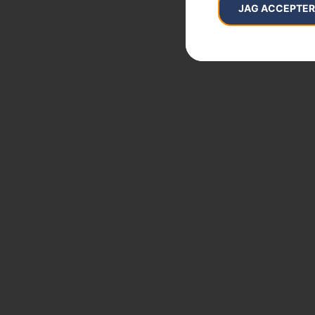
JAG ACCEPTE