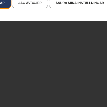
RAR
JAG AVBÖJER
ÄNDRA MINA INSTÄLLNINGAR