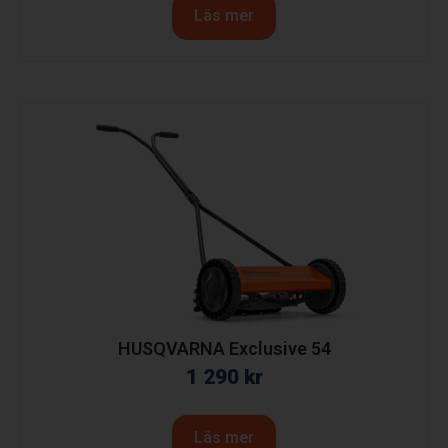
Läs mer
HUSQVARNA Exclusive 54
1 290
kr
Läs mer