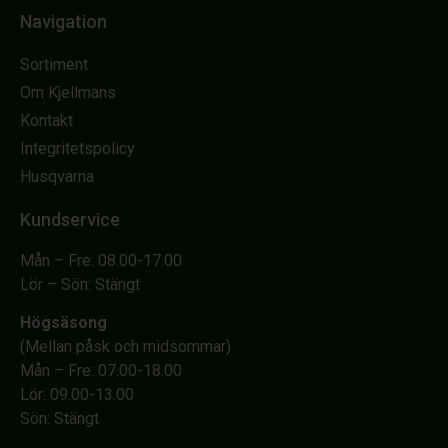
Navigation
Sortiment
Om Kjellmans
Kontakt
Integritetspolicy
Husqvarna
Kundservice
Mån – Fre: 08.00-17.00
Lör – Sön: Stängt
Högsäsong
(Mellan påsk och midsommar)
Mån – Fre: 07.00-18.00
Lör: 09.00-13.00
Sön: Stängt