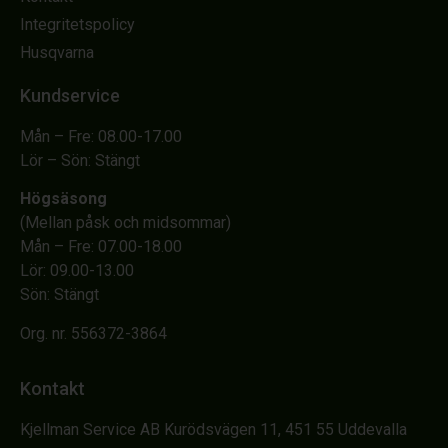
Integritetspolicy
Husqvarna
Kundservice
Mån – Fre: 08.00-17.00
Lör – Sön: Stängt
Högsäsong
(Mellan påsk och midsommar)
Mån – Fre: 07.00-18.00
Lör: 09.00-13.00
Sön: Stängt
Org. nr. 556372-3864
Kontakt
Kjellman Service AB Kurödsvägen 11, 451 55 Uddevalla