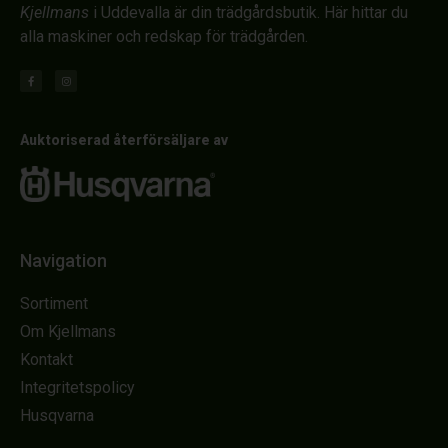
Kjellmans
i Uddevalla är din trädgårdsbutik. Här hittar du
alla maskiner och redskap för trädgården.
Auktoriserad återförsäljare av
Navigation
Sortiment
Om Kjellmans
Kontakt
Integritetspolicy
Husqvarna