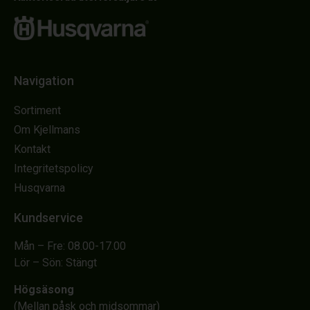
Navigation
Sortiment
Om Kjellmans
Kontakt
Integritetspolicy
Husqvarna
Kundservice
Mån – Fre: 08.00-17.00
Lör – Sön: Stängt
Högsäsong
(Mellan påsk och midsommar)