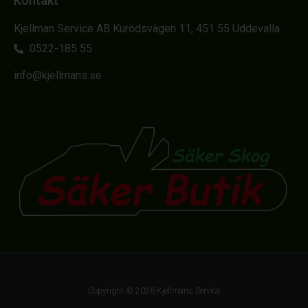
Kontakt
Kjellman Service AB Kurödsvägen 11, 451 55 Uddevalla
0522-185 55
info@kjellmans.se
Copyright © 2026 Kjellmans Service