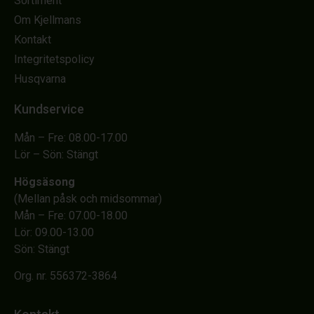
Sortiment
Om Kjellmans
Kontakt
Integritetspolicy
Husqvarna
Kundservice
Mån – Fre: 08.00-17.00
Lör – Sön: Stängt
Högsäsong
(Mellan påsk och midsommar)
Mån – Fre: 07.00-18.00
Lör: 09.00-13.00
Sön: Stängt
Org. nr. 556372-3864