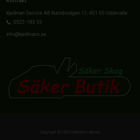
Kontakt
Kjellman Service AB Kurödsvägen 11, 451 55 Uddevalla
0522-185 55
info@kjellmans.se
Copyright © 2026 Kjellmans Service