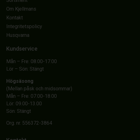
Sortiment
Om Kjellmans
Kontakt
Integritetspolicy
Husqvarna
Kundservice
Mån – Fre: 08.00-17.00
Lör – Sön: Stängt
Högsäsong
(Mellan påsk och midsommar)
Mån – Fre: 07.00-18.00
Lör: 09.00-13.00
Sön: Stängt
Org. nr. 556372-3864