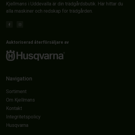
Kjellmans
i Uddevalla är din trädgårdsbutik. Här hittar du
alla maskiner och redskap för trädgården.
Auktoriserad återförsäljare av
Navigation
Sortiment
Om Kjellmans
Kontakt
Integritetspolicy
Husqvarna