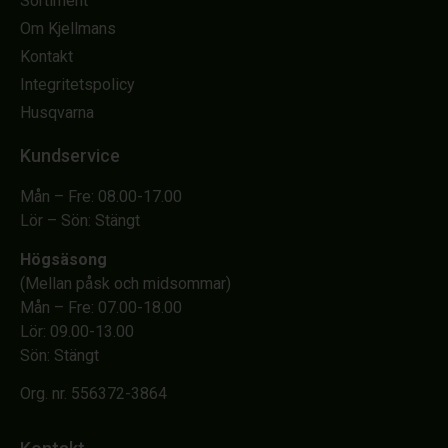
Sortiment
Om Kjellmans
Kontakt
Integritetspolicy
Husqvarna
Kundservice
Mån – Fre: 08.00-17.00
Lör – Sön: Stängt
Högsäsong
(Mellan påsk och midsommar)
Mån – Fre: 07.00-18.00
Lör: 09.00-13.00
Sön: Stängt
Org. nr. 556372-3864