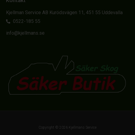
Kontakt
Kjellman Service AB Kurödsvägen 11, 451 55 Uddevalla
0522-185 55
info@kjellmans.se
Copyright © 2026 Kjellmans Service