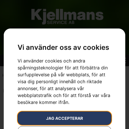
Vi använder oss av cookies
Vi använder cookies och andra
spårningsteknologier för att förbättra din
surfupplevelse på vår webbplats, för att
Hem
»
7392930280397
visa dig personligt innehåll och riktade
annonser, för att analysera vår
Inga resultat.
webbplatstrafik och för att förstå var våra
besökare kommer ifrån.
JAG ACCEPTERAR