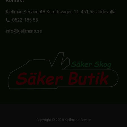
Kontakt
Kjellman Service AB Kurödsvägen 11, 451 55 Uddevalla
0522-185 55
info@kjellmans.se
Copyright © 2026 Kjellmans Service