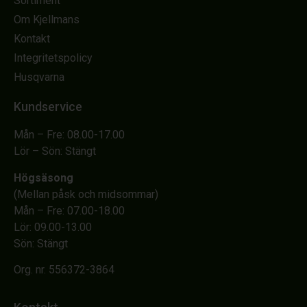
Sortiment
Om Kjellmans
Kontakt
Integritetspolicy
Husqvarna
Kundservice
Mån – Fre: 08.00-17.00
Lör – Sön: Stängt
Högsäsong
(Mellan påsk och midsommar)
Mån – Fre: 07.00-18.00
Lör: 09.00-13.00
Sön: Stängt
Org. nr. 556372-3864