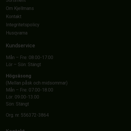
Sortiment
Om Kjellmans
Kontakt
Integritetspolicy
Husqvarna
Kundservice
Mån – Fre: 08.00-17.00
Lör – Sön: Stängt
Högsäsong
(Mellan påsk och midsommar)
Mån – Fre: 07.00-18.00
Lör: 09.00-13.00
Sön: Stängt
Org. nr. 556372-3864