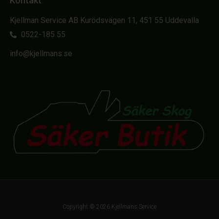
Kontakt
Kjellman Service AB Kurödsvägen 11, 451 55 Uddevalla
0522-185 55
info@kjellmans.se
Copyright © 2026 Kjellmans Service