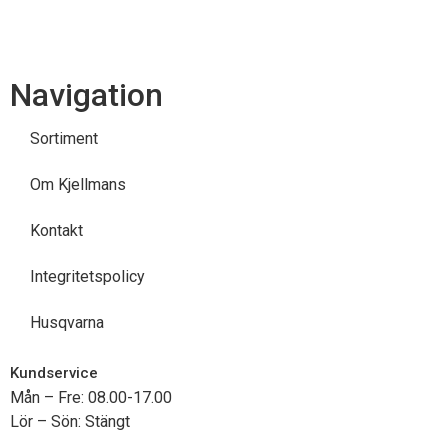
Navigation
Sortiment
Om Kjellmans
Kontakt
Integritetspolicy
Husqvarna
Kundservice
Mån – Fre: 08.00-17.00
Lör – Sön: Stängt