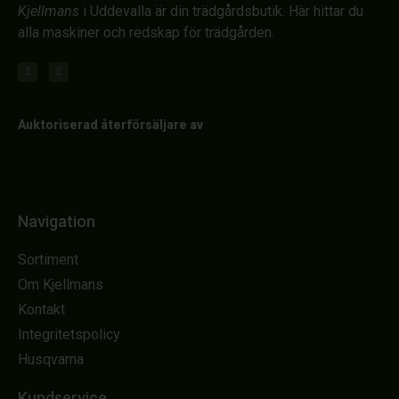
Kjellmans
i Uddevalla är din trädgårdsbutik. Här hittar du
alla maskiner och redskap för trädgården.
Auktoriserad återförsäljare av
Navigation
Sortiment
Om Kjellmans
Kontakt
Integritetspolicy
Husqvarna
Kundservice