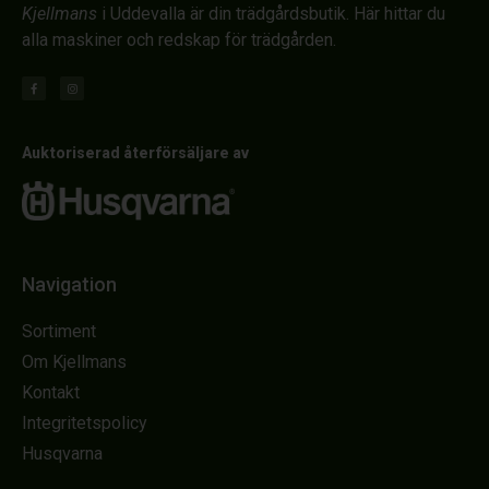
Kjellmans
i Uddevalla är din trädgårdsbutik. Här hittar du
alla maskiner och redskap för trädgården.
Auktoriserad återförsäljare av
Navigation
Sortiment
Om Kjellmans
Kontakt
Integritetspolicy
Husqvarna