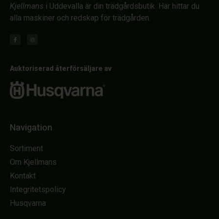
Kjellmans
i Uddevalla är din trädgårdsbutik. Här hittar du
alla maskiner och redskap för trädgården.
Auktoriserad återförsäljare av
Navigation
Sortiment
Om Kjellmans
Kontakt
Integritetspolicy
Husqvarna