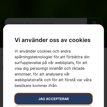
Vi använder oss av cookies
Vi använder cookies och andra
Hem
»
1200 W
spårningsteknologier för att förbättra din
surfupplevelse på vår webbplats, för att
Endast ett sökresultat
visa dig personligt innehåll och riktade
annonser, för att analysera vår
webbplatstrafik och för att förstå var våra
besökare kommer ifrån.
JAG ACCEPTERAR