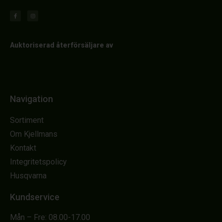
Auktoriserad återförsäljare av
Navigation
Sortiment
Om Kjellmans
Kontakt
Integritetspolicy
Husqvarna
Kundservice
Mån – Fre: 08.00-17.00