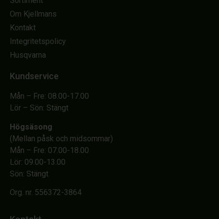
Sortiment
Om Kjellmans
Kontakt
Integritetspolicy
Husqvarna
Kundservice
Mån – Fre: 08.00-17.00
Lör – Sön: Stängt
Högsäsong
(Mellan påsk och midsommar)
Mån – Fre: 07.00-18.00
Lör: 09.00-13.00
Sön: Stängt
Org. nr. 556372-3864