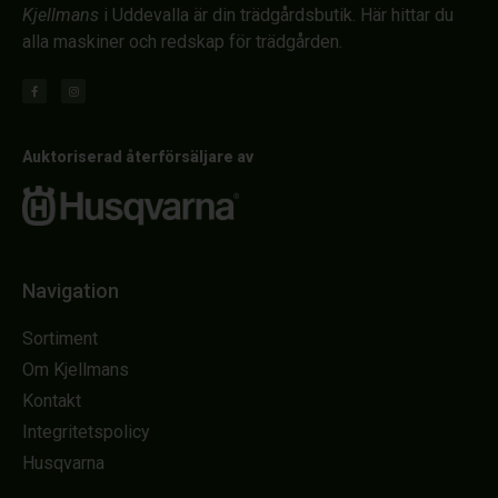
Kjellmans
i Uddevalla är din trädgårdsbutik. Här hittar du
alla maskiner och redskap för trädgården.
Auktoriserad återförsäljare av
Navigation
Sortiment
Om Kjellmans
Kontakt
Integritetspolicy
Husqvarna