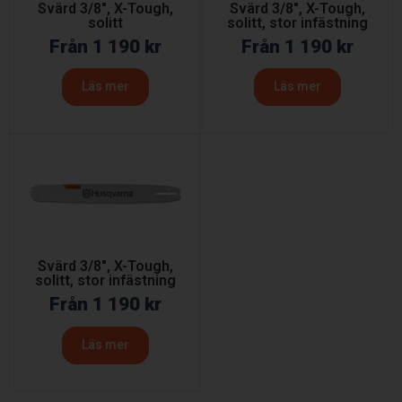
Svärd 3/8″, X-Tough,
Svärd 3/8″, X-Tough,
solitt
solitt, stor infästning
Från
1 190
kr
Från
1 190
kr
Läs mer
Läs mer
Svärd 3/8″, X-Tough,
solitt, stor infästning
Från
1 190
kr
Läs mer