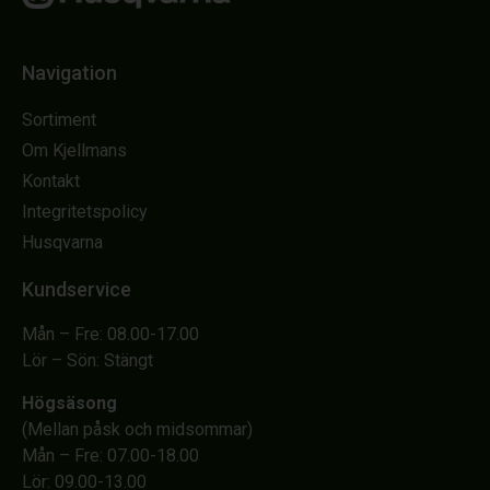
Navigation
Sortiment
Om Kjellmans
Kontakt
Integritetspolicy
Husqvarna
Kundservice
Mån – Fre: 08.00-17.00
Lör – Sön: Stängt
Högsäsong
(Mellan påsk och midsommar)
Mån – Fre: 07.00-18.00
Lör: 09.00-13.00