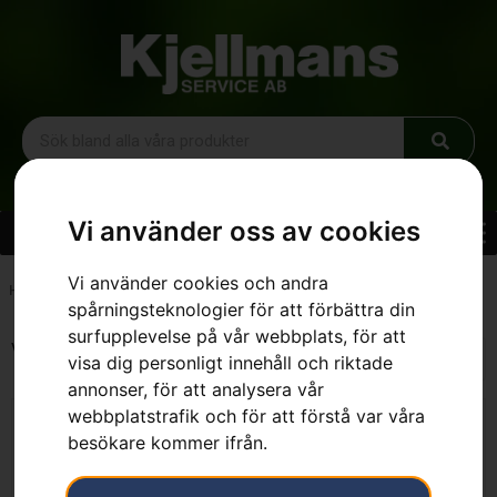
Vi använder oss av cookies
Vi använder cookies och andra
Hem
»
3/8"
spårningsteknologier för att förbättra din
surfupplevelse på vår webbplats, för att
Visar alla 9 resultat
visa dig personligt innehåll och riktade
annonser, för att analysera vår
webbplatstrafik och för att förstå var våra
besökare kommer ifrån.