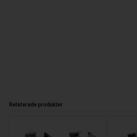
Relaterade produkter