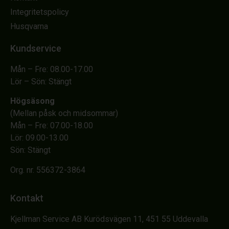
Integritetspolicy
Husqvarna
Kundservice
Mån – Fre: 08.00-17.00
Lör – Sön: Stängt
Högsäsong
(Mellan påsk och midsommar)
Mån – Fre: 07.00-18.00
Lör: 09.00-13.00
Sön: Stängt
Org. nr. 556372-3864
Kontakt
Kjellman Service AB Kurödsvägen 11, 451 55 Uddevalla