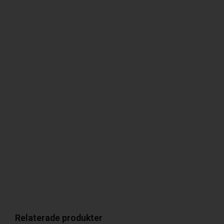
Relaterade produkter