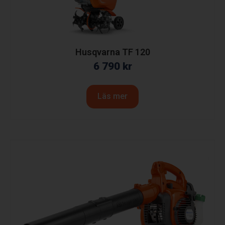
Husqvarna TF 120
6 790
kr
Läs mer