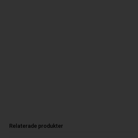
Relaterade produkter