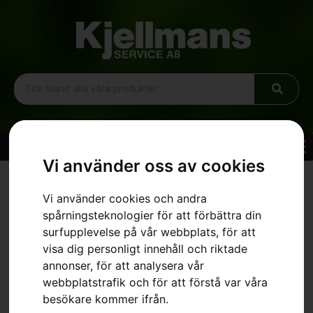
Vi använder oss av cookies
Hem
»
Sortiment
»
HUSQVARNA C80 Laddskena
Vi använder cookies och andra
spårningsteknologier för att förbättra din
surfupplevelse på vår webbplats, för att
visa dig personligt innehåll och riktade
annonser, för att analysera vår
webbplatstrafik och för att förstå var våra
besökare kommer ifrån.