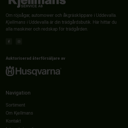
Om röjsågar, automower och åkgräsklippare i Uddevalla.
Kjellmans
i Uddevalla är din trädgårdsbutik. Här hittar du
alla maskiner och redskap för trädgården.
Auktoriserad återförsäljare av
Navigation
Sortiment
Om Kjellmans
Kontakt