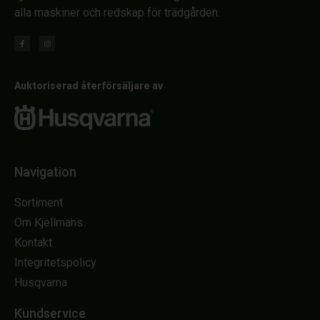
alla maskiner och redskap för trädgården.
Auktoriserad återförsäljare av
Navigation
Sortiment
Om Kjellmans
Kontakt
Integritetspolicy
Husqvarna
Kundservice