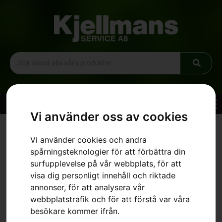
Vi använder oss av cookies
Hem
»
Sortiment
»
Liten klyvyxa
Vi använder cookies och andra
spårningsteknologier för att förbättra din
surfupplevelse på vår webbplats, för att
visa dig personligt innehåll och riktade
annonser, för att analysera vår
webbplatstrafik och för att förstå var våra
besökare kommer ifrån.