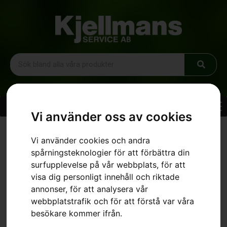
Vi använder oss av cookies
Hem
»
Sortiment
»
Skyddsglasögon, Clear X
Vi använder cookies och andra
spårningsteknologier för att förbättra din
surfupplevelse på vår webbplats, för att
visa dig personligt innehåll och riktade
annonser, för att analysera vår
webbplatstrafik och för att förstå var våra
besökare kommer ifrån.