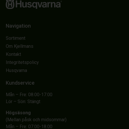
Navigation
Sortiment
Om Kjellmans
Kontakt
Integritetspolicy
Husqvarna
Kundservice
Mån – Fre: 08.00-17.00
Lör – Sön: Stängt
Högsäsong
(Mellan påsk och midsommar)
Mån – Fre: 07.00-18.00