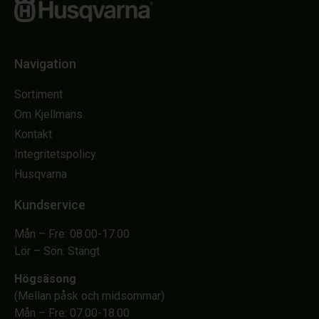
Navigation
Sortiment
Om Kjellmans
Kontakt
Integritetspolicy
Husqvarna
Kundservice
Mån – Fre: 08.00-17.00
Lör – Sön: Stängt
Högsäsong
(Mellan påsk och midsommar)
Mån – Fre: 07.00-18.00