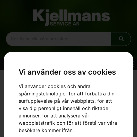
Vi använder oss av cookies
Hem
»
Sortiment
»
Skyddsglasögon, Goggles
Vi använder cookies och andra
spårningsteknologier för att förbättra din
surfupplevelse på vår webbplats, för att
visa dig personligt innehåll och riktade
annonser, för att analysera vår
webbplatstrafik och för att förstå var våra
besökare kommer ifrån.