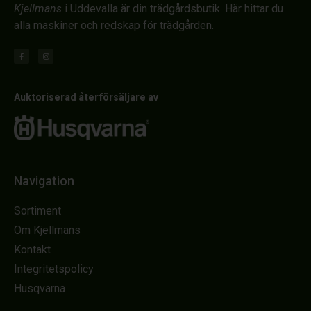
Kjellmans
i Uddevalla är din trädgårdsbutik. Här hittar du
alla maskiner och redskap för trädgården.
Auktoriserad återförsäljare av
Navigation
Sortiment
Om Kjellmans
Kontakt
Integritetspolicy
Husqvarna