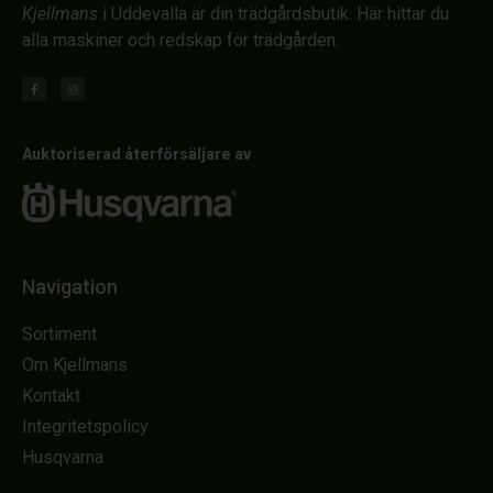
Kjellmans
i Uddevalla är din trädgårdsbutik. Här hittar du
alla maskiner och redskap för trädgården.
Auktoriserad återförsäljare av
Navigation
Sortiment
Om Kjellmans
Kontakt
Integritetspolicy
Husqvarna