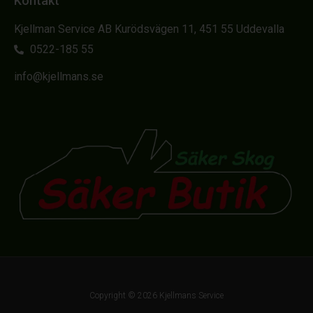
Kontakt
Kjellman Service AB Kurödsvägen 11, 451 55 Uddevalla
0522-185 55
info@kjellmans.se
Copyright © 2026 Kjellmans Service