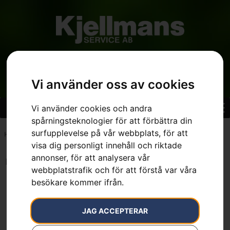
Vi använder oss av cookies
Vi använder cookies och andra
spårningsteknologier för att förbättra din
surfupplevelse på vår webbplats, för att
Hem
»
5 l
visa dig personligt innehåll och riktade
annonser, för att analysera vår
Inga resultat.
webbplatstrafik och för att förstå var våra
besökare kommer ifrån.
JAG ACCEPTERAR