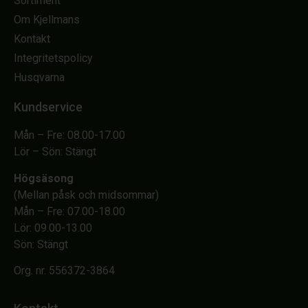
Sortiment
Om Kjellmans
Kontakt
Integritetspolicy
Husqvarna
Kundservice
Mån – Fre: 08.00-17.00
Lör – Sön: Stängt
Högsäsong
(Mellan påsk och midsommar)
Mån – Fre: 07.00-18.00
Lör: 09.00-13.00
Sön: Stängt
Org. nr. 556372-3864