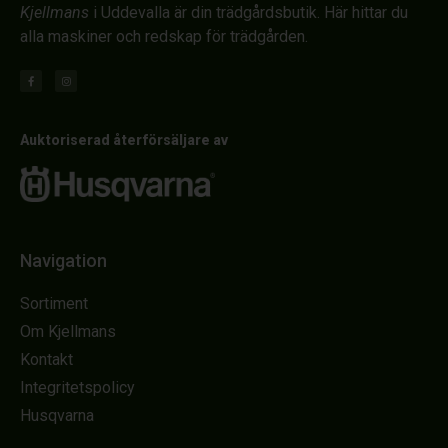
Kjellmans
i Uddevalla är din trädgårdsbutik. Här hittar du
alla maskiner och redskap för trädgården.
Auktoriserad återförsäljare av
Navigation
Sortiment
Om Kjellmans
Kontakt
Integritetspolicy
Husqvarna