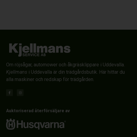
Om röjsågar, automower och åkgräsklippare i Uddevalla.
Kjellmans
i Uddevalla är din trädgårdsbutik. Här hittar du
alla maskiner och redskap för trädgården.
Auktoriserad återförsäljare av