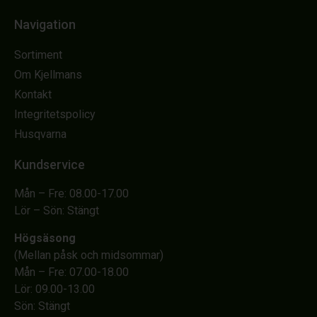
Navigation
Sortiment
Om Kjellmans
Kontakt
Integritetspolicy
Husqvarna
Kundservice
Mån – Fre: 08.00-17.00
Lör – Sön: Stängt
Högsäsong
(Mellan påsk och midsommar)
Mån – Fre: 07.00-18.00
Lör: 09.00-13.00
Sön: Stängt